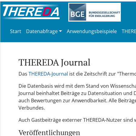
Start
Datenabfrage
Anwendungsbeispiele
THERE
THEREDA Journal
Das
THEREDA-Journal
ist die Zeitschrift zur "The
Die Datenbasis wird mit dem Stand von Wissenschaf
Journal beinhaltet Beiträge zu Datensituation un
auch Bewertungen zur Anwendbarkeit. Alle Beiträg
Verbundes.
Auch Gastbeiträge externer THEREDA-Nutzer sind 
Veröffentlichungen